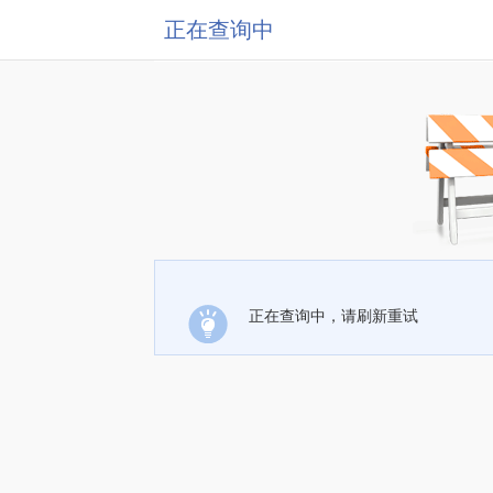
正在查询中
正在查询中，请刷新重试