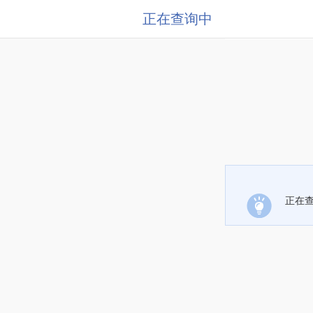
正在查询中
正在