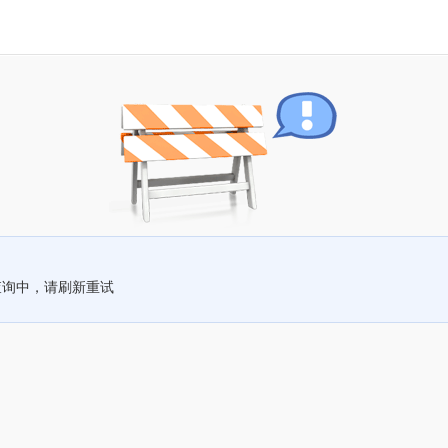
查询中，请刷新重试