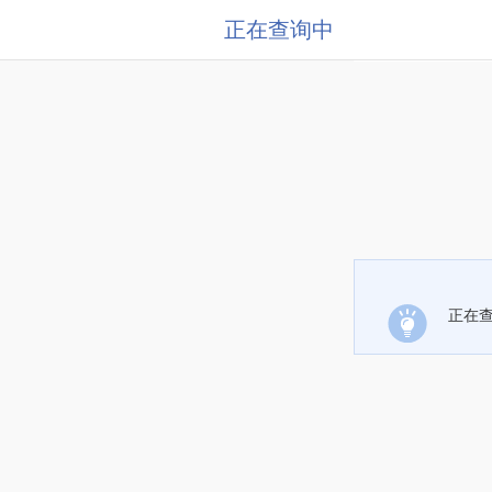
正在查询中
正在