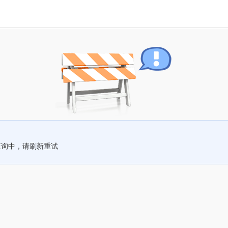
查询中，请刷新重试