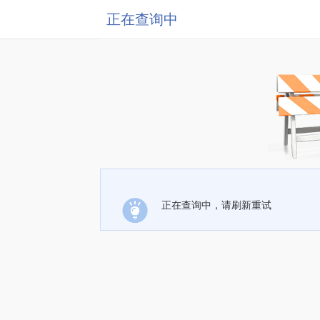
正在查询中
正在查询中，请刷新重试