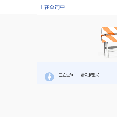
正在查询中
正在查询中，请刷新重试