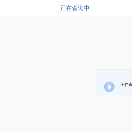
正在查询中
正在