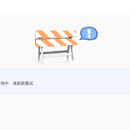
查询中，请刷新重试