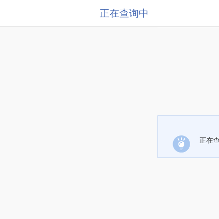
正在查询中
正在