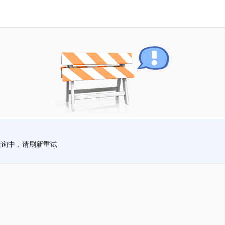
查询中，请刷新重试