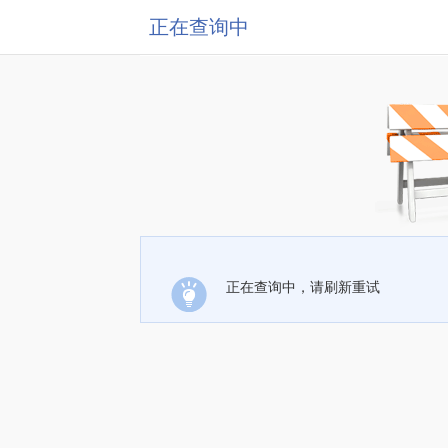
正在查询中
正在查询中，请刷新重试